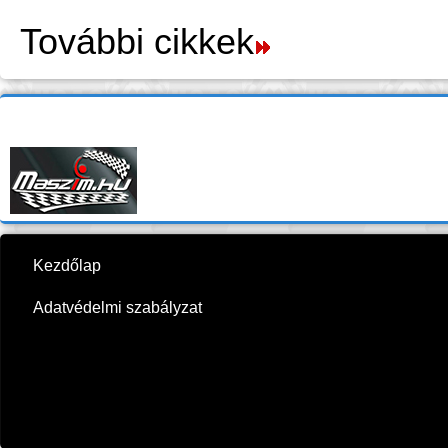
További cikkek
Kezdőlap
Adatvédelmi szabályzat